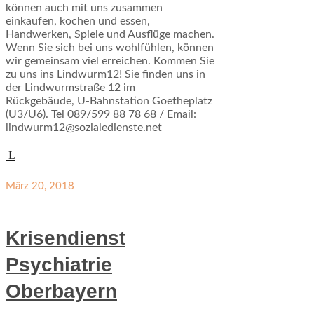
können auch mit uns zusammen
einkaufen, kochen und essen,
Handwerken, Spiele und Ausflüge machen.
Wenn Sie sich bei uns wohlfühlen, können
wir gemeinsam viel erreichen. Kommen Sie
zu uns ins Lindwurm12! Sie finden uns in
der Lindwurmstraße 12 im
Rückgebäude, U-Bahnstation Goetheplatz
(U3/U6). Tel 089/599 88 78 68 / Email:
lindwurm12@sozialedienste.net
März 20, 2018
Krisendienst
Psychiatrie
Oberbayern