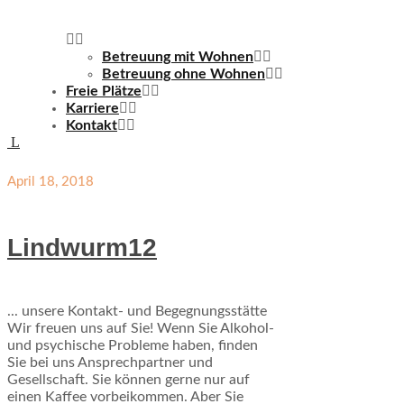
Betreuung mit Wohnen
Betreuung ohne Wohnen
Freie Plätze
Karriere
Kontakt
April 18, 2018
Lindwurm12
... unsere Kontakt- und Begegnungsstätte
Wir freuen uns auf Sie! Wenn Sie Alkohol-
und psychische Probleme haben, finden
Sie bei uns Ansprechpartner und
Gesellschaft. Sie können gerne nur auf
einen Kaffee vorbeikommen. Aber Sie