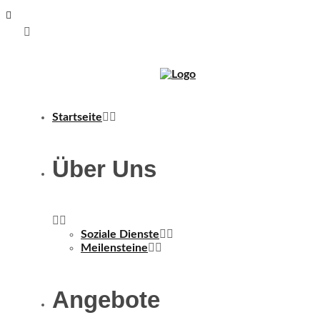
Startseite
Über Uns
Soziale Dienste
Meilensteine
Angebote