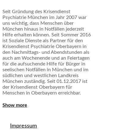
Seit Gründung des Krisendienst
Psychiatrie München im Jahr 2007 war
uns wichtig, dass Menschen über
München hinaus in Notfällen jederzeit
Hilfe erhalten können. Seit Sommer 2016
ist Soziale Dienste als Partner für den
Krisendienst Psychiatrie Oberbayern in
den Nachmittags- und Abendstunden als
auch am Wochenende und an Feiertagen
für die aufsuchende Hilfe für Bürger in
seelischen Notfällen in München und im
südlichen und westlichen Landkreis
München zuständig. Seit 01.12.2017 ist
der Krisendienst Oberbayern für
Menschen in Oberbayern erreichbar.
Show more
Impressum