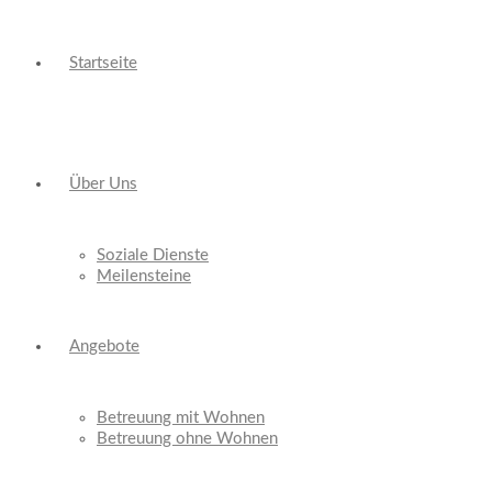
Startseite
Über Uns
Soziale Dienste
Meilensteine
Angebote
Betreuung mit Wohnen
Betreuung ohne Wohnen