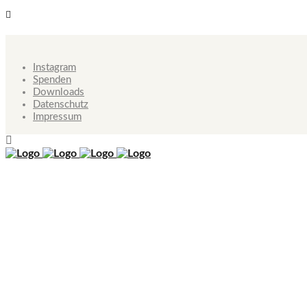
Instagram
Spenden
Downloads
Datenschutz
Impressum