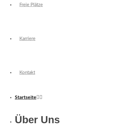
Freie Plätze
Karriere
Kontakt
Startseite
Über Uns