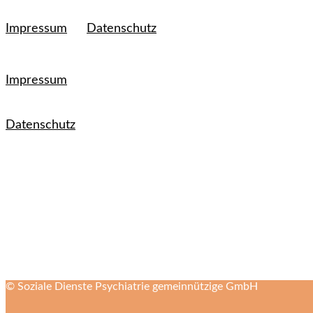
Impressum
Datenschutz
Impressum
Datenschutz
© Soziale Dienste Psychiatrie gemeinnützige GmbH