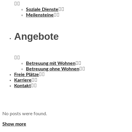
Soziale Dienste
Meilensteine
Angebote
Betreuung mit Wohnen
Betreuung ohne Wohnen
Freie Plätze
Karriere
Kontakt
No posts were found.
Show more